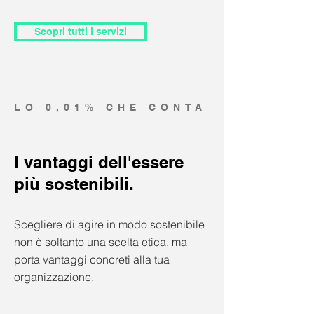
Scopri tutti i servizi
LO 0,01% CHE CONTA
I vantaggi dell'essere
più sostenibili.
Scegliere di agire in modo sostenibile
non è soltanto una scelta etica, ma
porta vantaggi concreti alla tua
organizzazione.