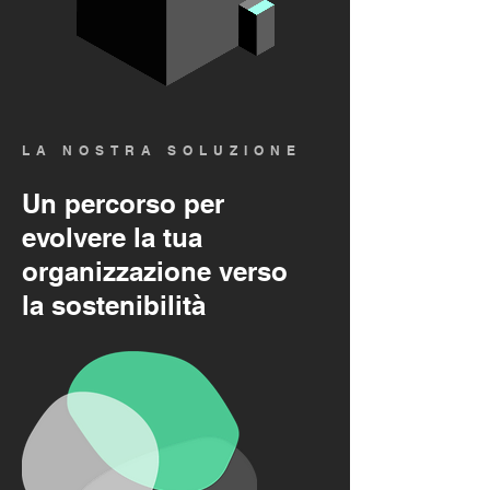
LA NOSTRA SOLUZIONE
Un percorso per
evolvere
la tua
organizzazione verso
la sostenibilità