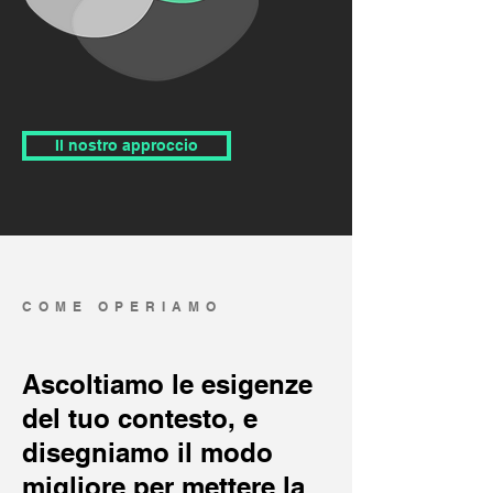
Il nostro approccio
COME OPERIAMO
Ascoltiamo le esigenze
del tuo contesto, e
disegniamo il modo
migliore per mettere la