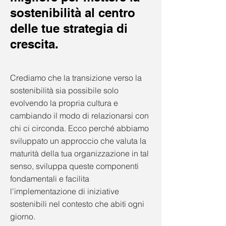
sostenibilità al centro
delle tue strategia di
crescita.
Crediamo che la transizione verso la
sostenibilità sia possibile solo
evolvendo la propria cultura e
cambiando il modo di relazionarsi con
chi ci circonda.
Ecco perché abbiamo
sviluppato un approccio che valuta la
maturità della tua organizzazione in tal
senso, sviluppa queste componenti
fondamentali e facilita
l'implementazione di iniziative
sostenibili nel contesto che abiti ogni
giorno.